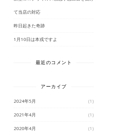
て当店の対応
昨日起きた奇跡
1月10日は本戎ですよ
最近のコメント
アーカイブ
2024年5月
(1)
2021年4月
(1)
2020年4月
(1)