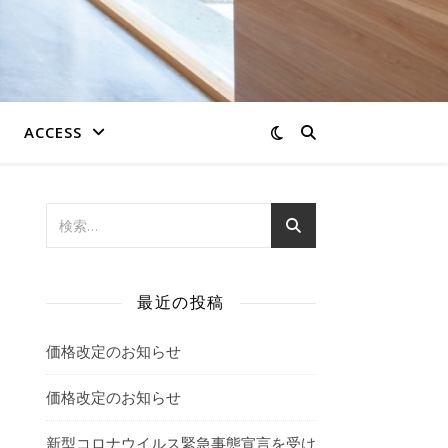
ACCESS
最近の投稿
価格改定のお知らせ
価格改定のお知らせ
新型コロナウイルス緊急事態宣言を受け