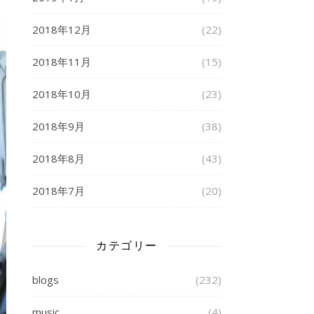
2018年12月
(22)
2018年11月
(15)
2018年10月
(23)
2018年9月
(38)
2018年8月
(43)
2018年7月
(20)
カテゴリー
blogs
(232)
music
(4)