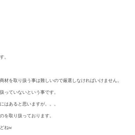
す。
商材を取り扱う事は難しいので厳選しなければいけません。
扱っていないという事です。
にはあると思いますが。。。
のを取り扱っております。
どねw