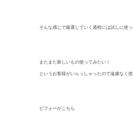
そんな感じで厳選していく過程には試しに使っ
またまた新しいもの使ってみたい！
というお客様がいらっしゃったので遠慮なく使
ビフォーがこちら