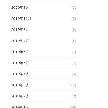
2020年1月
(3)
2019年12月
(2)
2019年8月
(2)
2019年7月
(3)
2019年6月
(4)
2019年5月
(7)
2019年4月
(6)
2019年3月
(13)
2019年2月
(9)
2019年1月
(19)