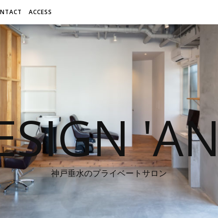
NTACT
ACCESS
ESIGN 'A
神戸垂水のプライベートサロン