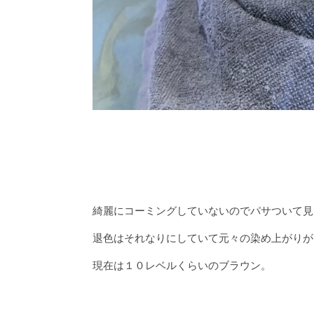
綺麗にコーミングしていないのでパサついて見
退色はそれなりにしていて元々の染め上がりが
現在は１０レベルくらいのブラウン。