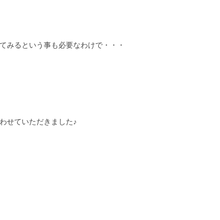
てみるという事も必要なわけで・・・
わせていただきました♪