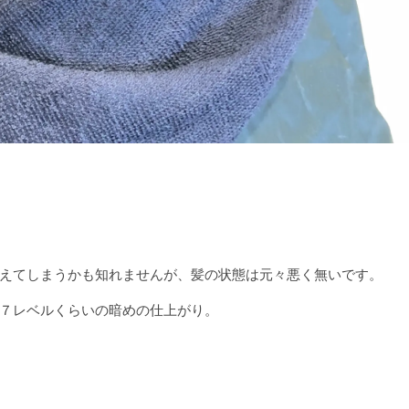
えてしまうかも知れませんが、髪の状態は元々悪く無いです。
７レベルくらいの暗めの仕上がり。