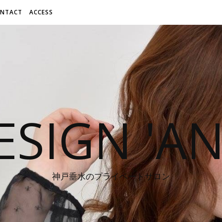
NTACT
ACCESS
ESIGN 'A
神戸垂水のプライベートサロン