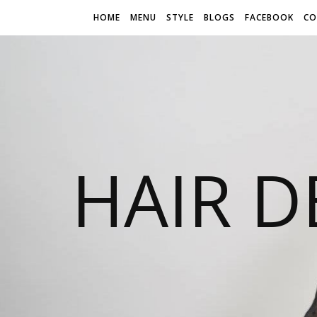
HOME
MENU
STYLE
BLOGS
FACEBOOK
CO
HAIR D