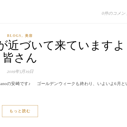
0件のコメン
,
BLOGS
美容
が近づいて来ていますよ
皆さん
2019年5月19日
 ‘anoの安崎です♪ ゴールデンウィークも終わり、いよいよ6月と
もっと読む