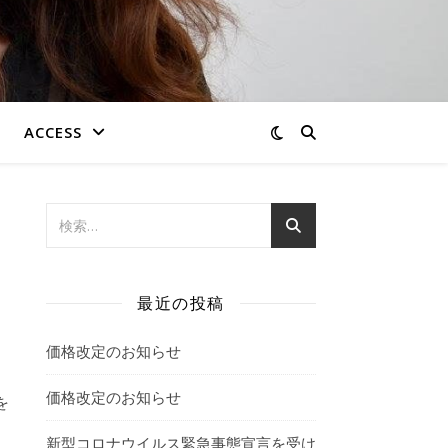
ACCESS
最近の投稿
価格改定のお知らせ
価格改定のお知らせ
を
新型コロナウイルス緊急事態宣言を受け