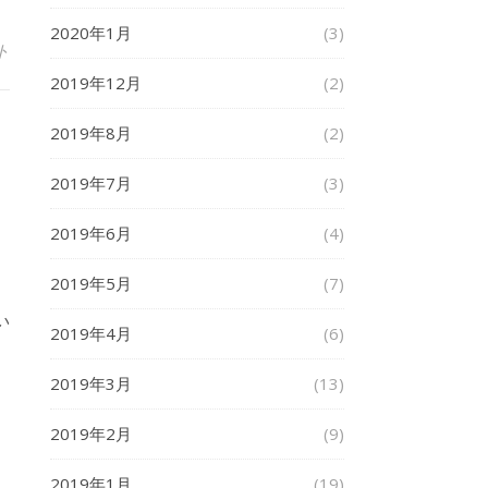
2020年1月
(3)
ト
2019年12月
(2)
2019年8月
(2)
2019年7月
(3)
2019年6月
(4)
2019年5月
(7)
い
2019年4月
(6)
2019年3月
(13)
2019年2月
(9)
2019年1月
(19)