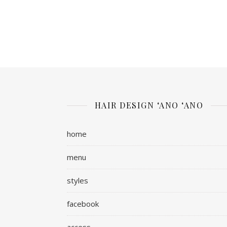
HAIR DESIGN ‘ANO ‘ANO
home
menu
styles
facebook