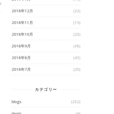
ト
2018年12月
(22)
2018年11月
(15)
2018年10月
(23)
2018年9月
(38)
2018年8月
(43)
2018年7月
(20)
カテゴリー
blogs
(232)
music
(4)