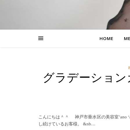
HOME
M
グラデーション
こんにちは＾＾ 神戸市垂水区の美容室’ano
し続けているお客様。 &nb…