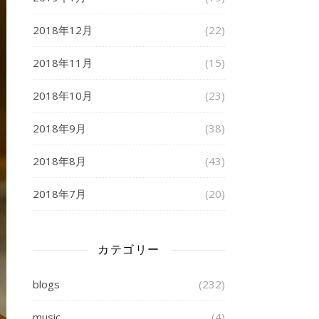
2018年12月
(22)
2018年11月
(15)
2018年10月
(23)
2018年9月
(38)
2018年8月
(43)
2018年7月
(20)
カテゴリー
blogs
(232)
music
(4)