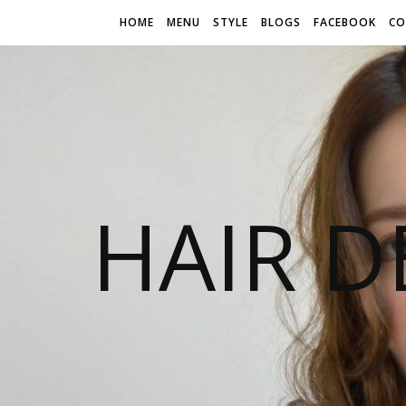
HOME
MENU
STYLE
BLOGS
FACEBOOK
CO
HAIR D