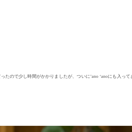
たので少し時間がかかりましたが、ついに’ano ‘anoにも入って