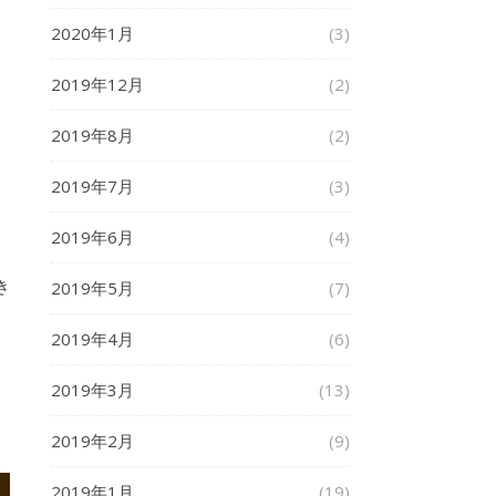
2020年1月
(3)
2019年12月
(2)
2019年8月
(2)
2019年7月
(3)
2019年6月
(4)
2019年5月
(7)
き
2019年4月
(6)
2019年3月
(13)
2019年2月
(9)
2019年1月
(19)