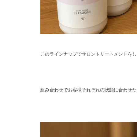
このラインナップでサロントリートメントをし
組み合わせでお客様それぞれの状態に合わせた