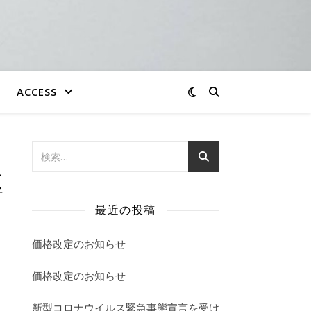
ACCESS
導
最近の投稿
価格改定のお知らせ
価格改定のお知らせ
新型コロナウイルス緊急事態宣言を受け