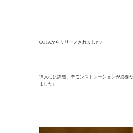
COTAからリリースされました♪
導入には講習、デモンストレーションが必要だっ
ました♪