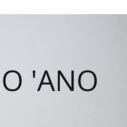
NO 'ANO