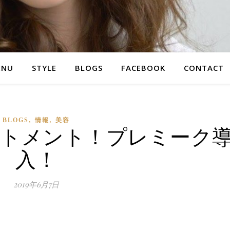
ENU
STYLE
BLOGS
FACEBOOK
CONTACT
,
,
BLOGS
情報
美容
ートメント！プレミーク
入！
2019年6月7日