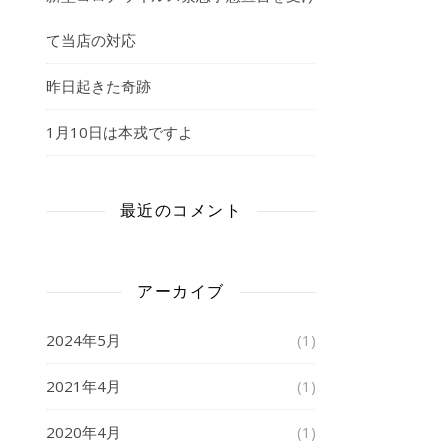
て当店の対応
昨日起きた奇跡
1月10日は本戎ですよ
最近のコメント
アーカイブ
2024年5月
(1)
2021年4月
(1)
2020年4月
(1)