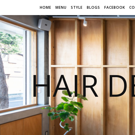
HOME
MENU
STYLE
BLOGS
FACEBOOK
CO
HAIR D