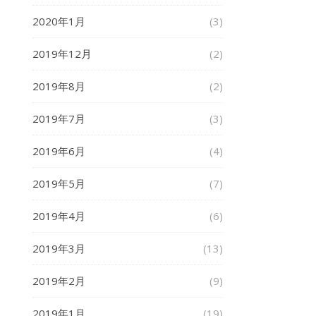
2020年1月
(3)
2019年12月
(2)
2019年8月
(2)
2019年7月
(3)
2019年6月
(4)
2019年5月
(7)
2019年4月
(6)
2019年3月
(13)
2019年2月
(9)
2019年1月
(19)