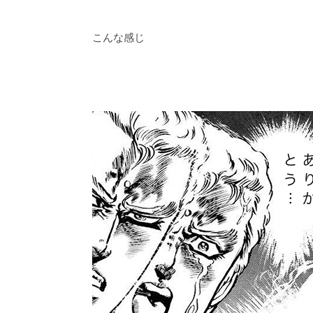
こんな感じ