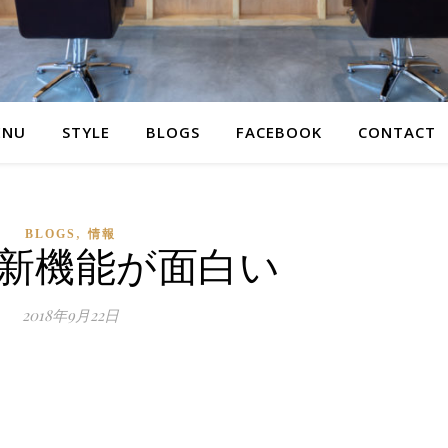
ENU
STYLE
BLOGS
FACEBOOK
CONTACT
,
BLOGS
情報
Eの新機能が面白い
2018年9月22日