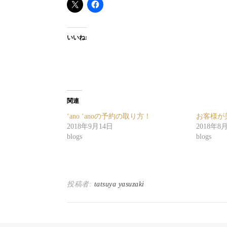
いいね:
関連
‘ano ‘anoの予約の取り方！
お客様が
2018年9月14日
2018年8
blogs
blogs
投稿者:
tatsuya yasuzaki