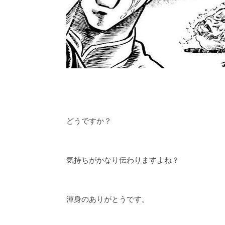
どうですか？
気持ちがかなり伝わりますよね？
渾身のありがとうです。