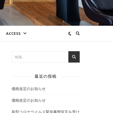
ACCESS
最近の投稿
価格改定のお知らせ
価格改定のお知らせ
新型コロナウイルス緊急事態宣言を受け