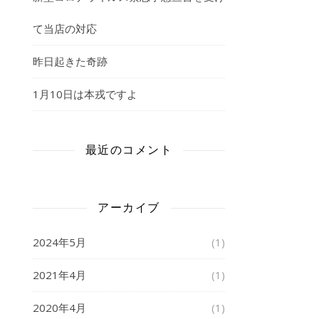
て当店の対応
昨日起きた奇跡
1月10日は本戎ですよ
最近のコメント
アーカイブ
2024年5月
(1)
2021年4月
(1)
2020年4月
(1)