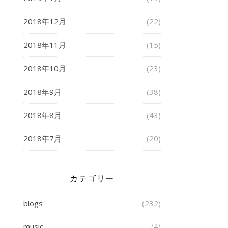
2018年12月
(22)
2018年11月
(15)
2018年10月
(23)
2018年9月
(38)
2018年8月
(43)
2018年7月
(20)
カテゴリー
blogs
(232)
music
(4)