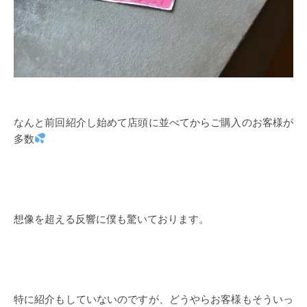
なんと前回紹介し始めて店頭に並べてからご購入のお客様が
多数
想像を超える反響に僕も驚いております。
特に紹介もしていないのですが、どうやらお客様もそういっ