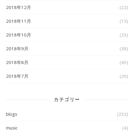
2018年12月
(22)
2018年11月
(15)
2018年10月
(23)
2018年9月
(38)
2018年8月
(43)
2018年7月
(20)
カテゴリー
blogs
(232)
music
(4)