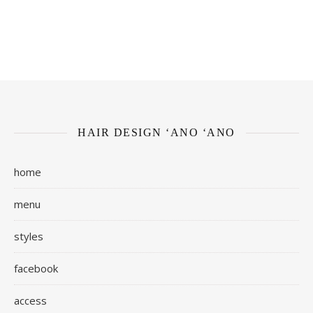
HAIR DESIGN ‘ANO ‘ANO
home
menu
styles
facebook
access