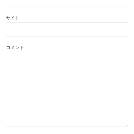
サイト
コメント