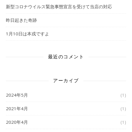
新型コロナウイルス緊急事態宣言を受けて当店の対応
昨日起きた奇跡
1月10日は本戎ですよ
最近のコメント
アーカイブ
2024年5月
(1)
2021年4月
(1)
2020年4月
(1)