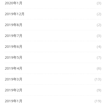
2020年1月
(3)
2019年12月
(2)
2019年8月
(2)
2019年7月
(3)
2019年6月
(4)
2019年5月
(7)
2019年4月
(6)
2019年3月
(13)
2019年2月
(9)
2019年1月
(19)