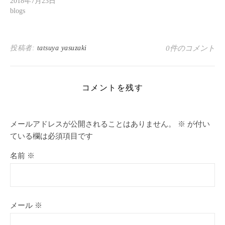
2018年7月23日
blogs
投稿者:
tatsuya yasuzaki
0件のコメント
コメントを残す
メールアドレスが公開されることはありません。
※
が付い
ている欄は必須項目です
名前
※
メール
※