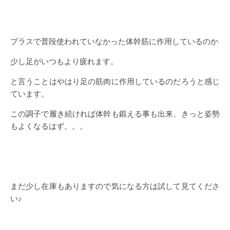
プラスで普段使われていなかった体幹筋に作用しているのか
少し足がいつもより疲れます。
と言うことはやはり足の筋肉に作用しているのだろうと感じ
ています。
この調子で履き続ければ体幹も鍛える事も出来、きっと姿勢
もよくなるはず。。。
まだ少し在庫もありますので気になる方は試して見てくださ
い♪