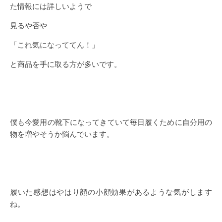
た情報には詳しいようで
見るや否や
「これ気になっててん！」
と商品を手に取る方が多いです。
僕も今愛用の靴下になってきていて毎日履くために自分用の
物を増やそうか悩んでいます。
履いた感想はやはり顔の小顔効果があるような気がします
ね。