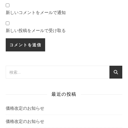
新しいコメントをメールで通知
新しい投稿をメールで受け取る
最近の投稿
価格改定のお知らせ
価格改定のお知らせ