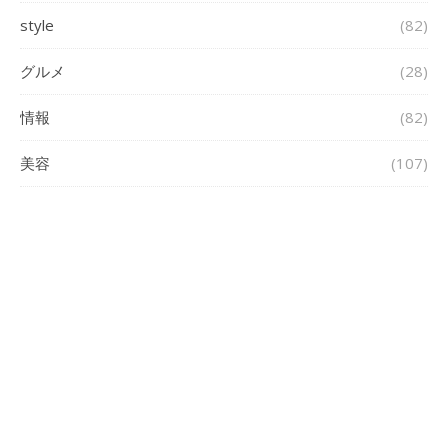
style
(82)
グルメ
(28)
情報
(82)
美容
(107)